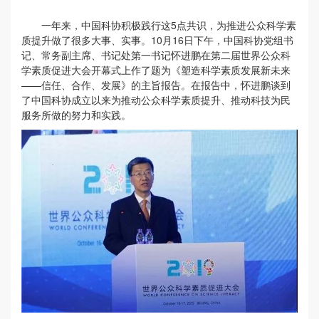
一年来，中国科协积极践行这5点共识，为推进公众科学素
质提升做了很多大事、实事。10月16日下午，中国科协党组书
记、常务副主席、书记处第一书记怀进鹏在第二届世界公众科
学素质促进大会开幕式上作了题为《塑造科学素质发展新未来
——信任、合作、发展》的主旨报告。在报告中，怀进鹏谈到
了中国科协成立以来为推动公众科学素质提升、推动科技为民
服务所做的努力和实践。