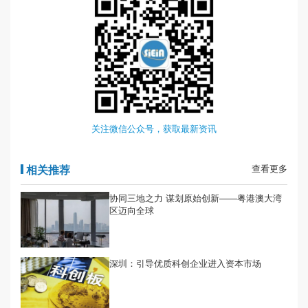
关注微信公众号，获取最新资讯
相关推荐
查看更多
协同三地之力 谋划原始创新——粤港澳大湾
区迈向全球
深圳：引导优质科创企业进入资本市场