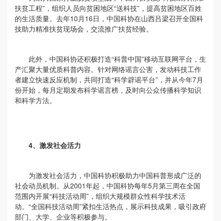
扶贫工程”，组织人员向贫困地区“送科技”，提高贫困地区百姓
的生活质量。去年10月16日，中国科协在山西吕梁召开全国科
技助力精准扶贫现场会，交流推广扶贫经验。
此外，中国科协还积极打造“科普中国”移动互联网平台，生
产汇聚大量优质科普内容。针对网络谣言公害，发动科技工作
者建立快速反应机制，共同打造“科学辟谣平台”，并从今年7月
份开始，每月定期发布科学谣言榜，及时向公众传播科学知识
和科学方法。
4、
激发社会活力
为激发社会活力，中国科协积极助力中国科普形成广泛的
社会动员机制。从2001年起，中国科协每年5月第三周在全国
范围内开展“科技活动周”，组织大规模群众性科学技术活
动。“全国科技活动周”紧扣生活热点，展示科技成果，吸引政府
部门、大学、企业等积极参与。