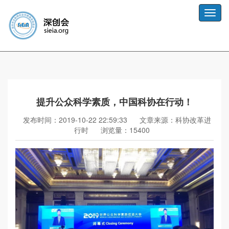
Toggle
naviga
提升公众科学素质，中国科协在行动！
发布时间：2019-10-22 22:59:33
文章来源：科协改革进
行时
浏览量：15400