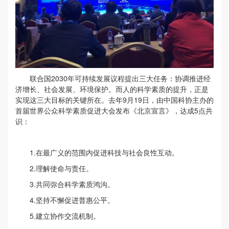
联合国2030年可持续发展议程提出三大任务：协调推进经
济增长、社会发展、环境保护。而人的科学素质的提升，正是
实现这三大目标的关键所在。去年9月19日，由中国科协主办的
首届世界公众科学素质促进大会发布《北京宣言》，达成5点共
识：
1.在最广义的范围内促进科技与社会良性互动。
2.理解使命与责任。
3.共同弥合科学素质鸿沟。
4.坚持不懈促进普惠公平。
5.建立协作交流机制。