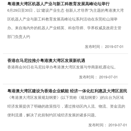
粤港澳大湾区机器人产业与新工科教育发展高峰论坛举行
6月29日至30日，以“建设产业生态 创新人才培养”为主题的粤港澳大湾
区机器人产业与新工科教育发展高峰论坛系列活动在东莞松山湖举
办。来自海内外的机器人产业精英、科创导师、学界权威及政府主管
部门负责人约
发布时间： 2019-07-01
香港在马尼拉推介粤港澳大湾区发展新机遇
​香港商会30日在马尼拉举办粤港澳大湾区发展与华商新机遇论坛。
发布时间： 2019-07-01
粤港澳大湾区建设为香港企业赋能 经济一体化红利惠及大湾区居民
《粤港澳大湾区发展规划纲要》(以下简称《规划纲要》)的出台为区域
经济发展提供了明确的政策指引，通过推动区内人流、物流、资金流的
便利流通，解决了此前制约区域经济发展的诸多问题。
发布时间： 2019-07-01