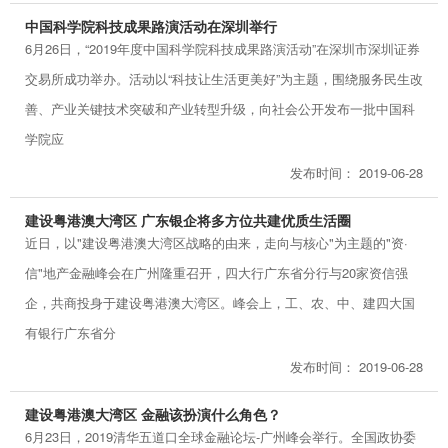
中国科学院科技成果路演活动在深圳举行
6月26日，“2019年度中国科学院科技成果路演活动”在深圳市深圳证券
交易所成功举办。活动以“科技让生活更美好”为主题，围绕服务民生改
善、产业关键技术突破和产业转型升级，向社会公开发布一批中国科
学院应
发布时间： 2019-06-28
建设粤港澳大湾区 广东银企将多方位共建优质生活圈
近日，以"建设粤港澳大湾区战略的由来，走向与核心"为主题的"资·
信"地产金融峰会在广州隆重召开，四大行广东省分行与20家资信强
企，共商投身于建设粤港澳大湾区。峰会上，工、农、中、建四大国
有银行广东省分
发布时间： 2019-06-28
建设粤港澳大湾区 金融该扮演什么角色？
6月23日，2019清华五道口全球金融论坛-广州峰会举行。全国政协委