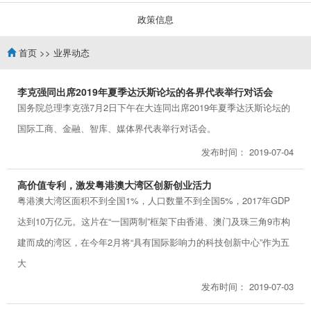
政策信息
首页
>>
业界动态
李克强同出席2019年夏季达沃斯论坛的各界代表举行对话会
国务院总理李克强7月2日下午在大连同出席2019年夏季达沃斯论坛的
国际工商、金融、智库、媒体界代表举行对话会。
发布时间： 2019-07-04
高价值专利，激发粤港澳大湾区创新创业活力
粤港澳大湾区面积不到全国1%，人口数量不到全国5%，2017年GDP
达到10万亿元。这片在“一国两制”框架下由香港、澳门及珠三角9市构
建而成的湾区，在今年2月将“具有国际影响力的科技创新中心”作为五
大
发布时间： 2019-07-03