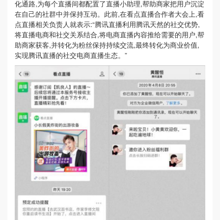
化通路,为每个直播间都配置了直播小助理,帮助商家把用户沉淀
在自己的社群中并保持互动。此前,在看点直播合作者大会上,看
点直播相关负责人就表示:“腾讯直播利用腾讯天然的社交优势,
将直播电商和社交关系结合,将电商直播内容推给需要的用户,帮
助商家获客,并转化为粉丝保持持续交流,最终转化为商业价值,
实现腾讯直播的社交电商直播生态。”