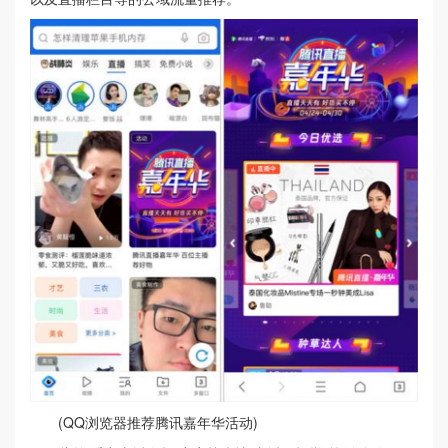
(QQ浏览器推荐腾讯嘉年华活动)