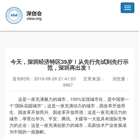
Toggle
naviga
今天，深圳经济特区39岁！从先行先试到先行示
范，深圳再出发！
发布时间：2019-08-26 21:41:03
文章来源：
浏览量：
9967
这是一座充满魅力的城市，100%实现城市化，是中国第一
个“国际花园城市”；这是一座充满动力的城市，因改革开放而
生、因改革开放而兴、因改革开放而强；这是一座充满活力的
城市，孕育出华为、平安、腾讯、大疆等一大批具有国际竞争
力的企业；这是一座充满创新力的城市，高新技术产业发展成
为中国的一面旗帜。