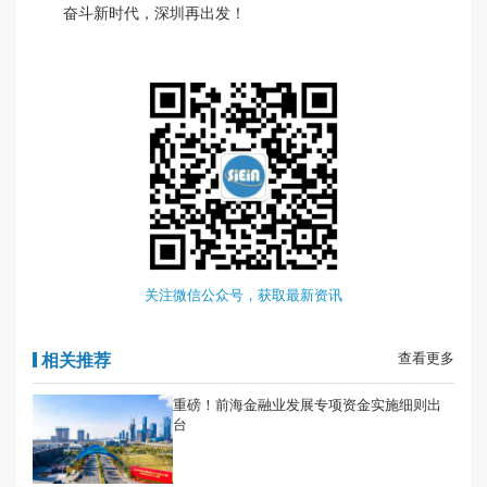
奋斗新时代，深圳再出发！
关注微信公众号，获取最新资讯
相关推荐
查看更多
重磅！前海金融业发展专项资金实施细则出
台