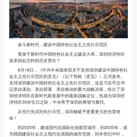
奋斗新时代，建设中国特色社会主义先行示范区
置身于新时代中国特色社会主义建设大局，深圳经济特区
该承担起怎样的历史责任？
8月18日，《中共中央国务院关于支持深圳建设中国特色社
会主义先行示范区的意见》（以下简称《意见》）正式发布。
支持深圳建设中国特色社会主义先行示范区，这是习近平总书
记亲自谋划、亲自部署、亲自推动的重大战略决策，给出了深
圳经济特区在新时代新发展中的最新战略定位，也成为深圳经
济特区39岁生日之际，中央寄予深圳的厚望与重托。
从先行先试到先行示范，深圳被赋予更重更大的光荣使
命！
到2025年，建成现代化国际化创新型城市，到2035年，成
为我国建设社会主义现代化强国的城市范例，到本世纪中叶，