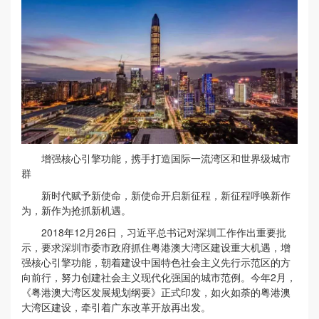
增强核心引擎功能，携手打造国际一流湾区和世界级城市
群
新时代赋予新使命，新使命开启新征程，新征程呼唤新作
为，新作为抢抓新机遇。
2018年12月26日，习近平总书记对深圳工作作出重要批
示，要求深圳市委市政府抓住粤港澳大湾区建设重大机遇，增
强核心引擎功能，朝着建设中国特色社会主义先行示范区的方
向前行，努力创建社会主义现代化强国的城市范例。今年2月，
《粤港澳大湾区发展规划纲要》正式印发，如火如荼的粤港澳
大湾区建设，牵引着广东改革开放再出发。