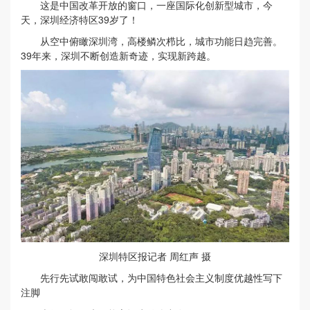
这是中国改革开放的窗口，一座国际化创新型城市，今
天，深圳经济特区39岁了！
从空中俯瞰深圳湾，高楼鳞次栉比，城市功能日趋完善。
39年来，深圳不断创造新奇迹，实现新跨越。
深圳特区报记者 周红声 摄
先行先试敢闯敢试，为中国特色社会主义制度优越性写下
注脚