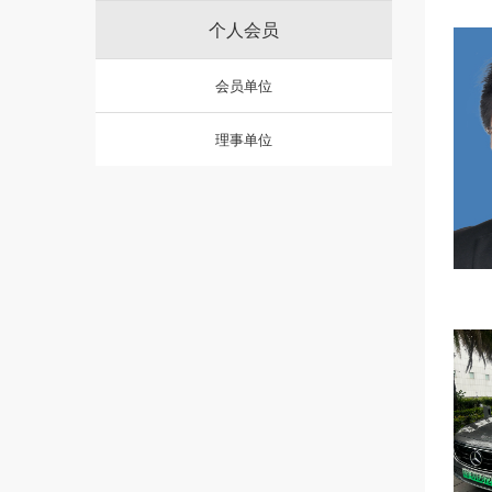
个人会员
会员单位
理事单位