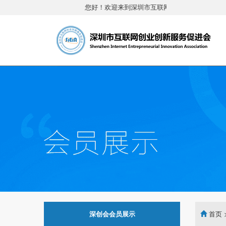
您好！欢迎来到深圳市互联网创业创新服务促进
深创会会员展示
首页