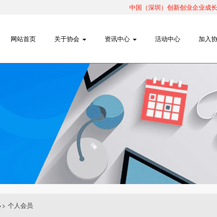
会
中国（深圳）创新创业企业成长路
网站首页
关于协会
资讯中心
活动中心
加入
>>
个人会员