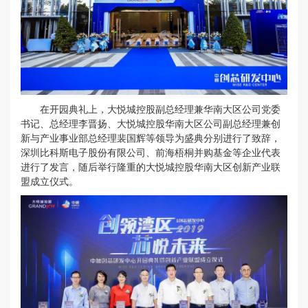
在开园典礼上，大悦城控股副总经理兼华南大区公司党委
书记、总经理李晋扬、大悦城控股华南大区公司副总经理兼创
新与产业事业部总经理裴国辉等领导为盛典分别进行了致辞，
深圳比科斯电子股份有限公司、前海梧桐并购基金等企业代表
进行了发言，随后举行隆重的大悦城控股华南大区创新产业联
盟成立仪式。