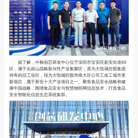
据了解，中粮创芯研发中心位于深圳市宝安区新安街道69
区，属于尖岗山战略新兴性产业集聚区，原为大悦城控股集团
持有的旧工业区，现为大悦城控股华南大区公司工改工城市更
新项目，属于新安十大产业项目之一。聚焦食品安全战略和健
康中国战略，围绕食品安全与智慧物联网信息技术，打造食品
安全智能化信息生态系统集群。