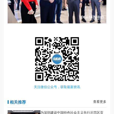
关注微信公众号，获取最新资讯
相关推荐
查看更多
为深圳建设中国特色社会主义先行示范区贡