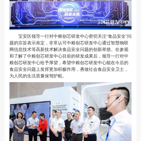
宝安区领导一行对中粮创芯研发中心密切关注“食品安全”问
题的宗旨表示肯定，非常认可中粮创芯研发中心通过智慧物联
网信息技术等高新技术解决食品安全问题的创新举措。在参观
和了解了中粮创芯研发中心目前的研发成果后，领导一行对中
粮创芯研发中心给予厚望，希望中粮创芯研发中心能在今后的
食品安全问题上发挥更加积极作用，勇做社会食品安全卫士，
为人民的生活质量保驾护航。