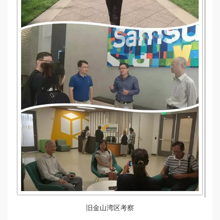
旧金山湾区考察