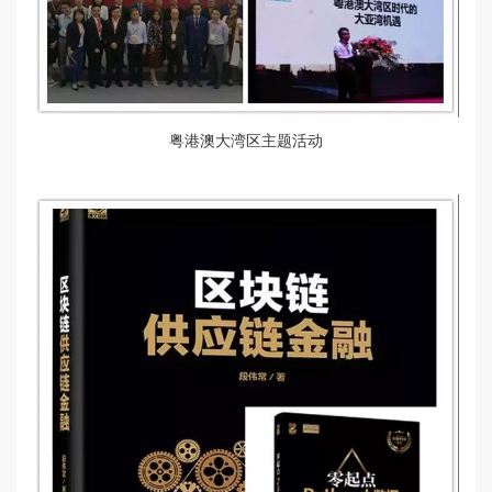
粤港澳大湾区主题活动