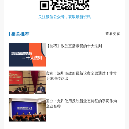
关注微信公众号，获取最新资讯
相关推荐
查看更多
【技巧】致胜直播带货的十大法则
官宣！深圳市政府最新议案全票通过！非常
明确地传达出
国办：允许使用反映新业态特征的字词作为
企业名称