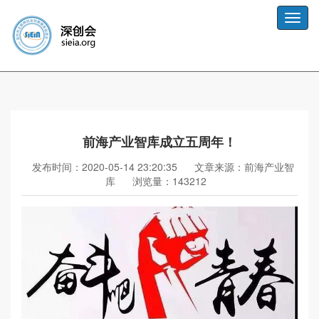
Toggle
naviga
前海产业智库成立五周年！
发布时间：2020-05-14 23:20:35
文章来源：前海产业智
库
浏览量：143212