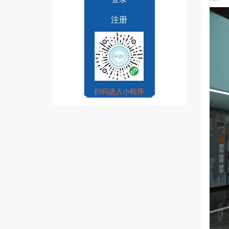
注册
扫码进入小程序