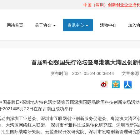
中国（深圳）创新创业企业成长路
网站首页
关于协会
资讯中心
活动中心
加入
首届科创强国先行论坛暨粤港澳大湾区创新
发布时间：2021-05-24 00:36:44
文章来源
21中国品牌日•深圳地方特色活动暨第五届深圳国际品牌周科技创新专场活
于2021年5月22日在深圳南山成功举行
活动由深圳工业总会、深圳市互联网创业创新服务促进会、粤港澳大湾区
会、大湾区网络红人联盟、 深圳市华雅科技成果转化研究院、深圳市新兴
、汇生国际战略研究院、云盟全民开发研究院、深圳市宏略创新管理研究